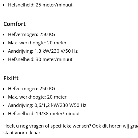
Hefsnelheid: 25 meter/minuut
Comfort
Hefvermogen: 250 KG
Max. werkhoogte: 20 meter
Aandrijving: 1,3 kW/230 V/50 Hz
Hefsnelheid: 30 meter/minuut
Fixlift
Hefvermogen: 250 KG
Max. werkhoogte: 20 meter
Aandrijving: 0,6/1,2 kW/230 V/50 Hz
Hefsnelheid: 19/38 meter/minuut
Heeft u nog vragen of specifieke wensen? Ook dit horen wij graa
staat voor u klaar!