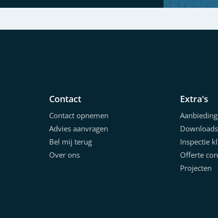
Contact
Extra's
Contact opnemen
Aanbieding
Advies aanvragen
Downloads
Bel mij terug
Inspectie k
Over ons
Offerte con
Projecten