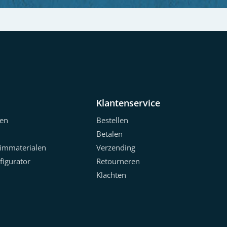
Klantenservice
en
Bestellen
Betalen
limmaterialen
Verzending
figurator
Retourneren
Klachten