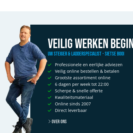
Veilig werken begin
Uw Steiger & Ladderspecialist - Sietse Booi
Professionele en eerlijke adviezen
Veilig online bestellen & betalen
Grootste assortiment online
6 dagen per week tot 22:00
Scherpe & snelle offerte
Kwaliteitsmateriaal
Online sinds 2007
Direct leverbaar
Over ons