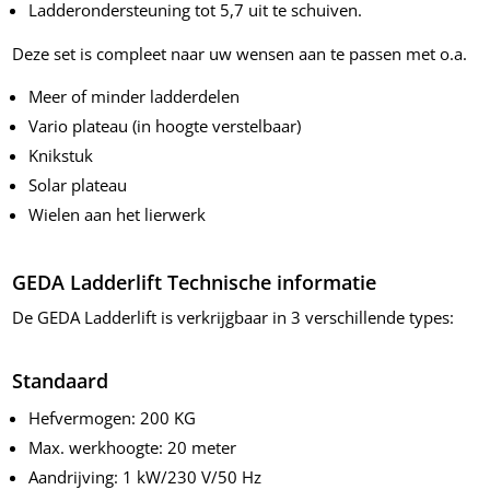
Ladderondersteuning tot 5,7 uit te schuiven.
Deze set is compleet naar uw wensen aan te passen met o.a.
Meer of minder ladderdelen
Vario plateau (in hoogte verstelbaar)
Knikstuk
Solar plateau
Wielen aan het lierwerk
GEDA Ladderlift Technische informatie
De GEDA Ladderlift is verkrijgbaar in 3 verschillende types:
Standaard
Hefvermogen: 200 KG
Max. werkhoogte: 20 meter
Aandrijving: 1 kW/230 V/50 Hz