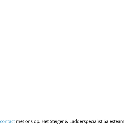
m
contact
met ons op. Het Steiger & Ladderspecialist Salesteam