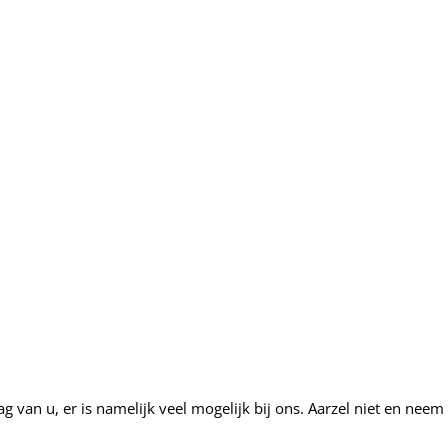
g van u, er is namelijk veel mogelijk bij ons. Aarzel niet en nee