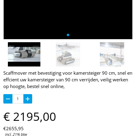
Scaffmover met bevestiging voor kamersteiger 90 cm, snel en
effcient uw kamersteiger van 90 cm verrijden, veilig werken
op hoogte, bestel snel online,
€
2195,
00
€
2655,
95
incl. 21% btw