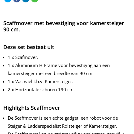
Scaffmover met bevestiging voor kamersteiger
90 cm.
Deze set bestaat uit
1 x Scafmover.
1 x Aluminium H-Frame voor bevestiging aan een
kamersteiger met een breedte van 90 cm.
1 x Vastwiel t.b.v. Kamersteiger.
2 x Horizontale schoren 190 cm.
Highlights Scaffmover
De Scaffmover is een echte gadget, een robot voor de
Steiger & Ladderspecialist Rolsteiger of Kamersteiger.