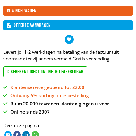
In winkelwagen
Offerte aanvragen
Levertijd: 1-2 werkdagen na betaling van de factuur (uit
voorraad); tenzij anders vermeld
Gratis verzending
€ Bereken direct online je leasebedrag
Klantenservice geopend tot 22:00
Ontvang 5% korting op je bestelling
Ruim 20.000 tevreden klanten gingen u voor
Online sinds 2007
Deel deze pagina: