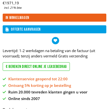
€
1971,
19
incl. 21% btw
In winkelwagen
Offerte aanvragen
Levertijd: 1-2 werkdagen na betaling van de factuur (uit
voorraad); tenzij anders vermeld
Gratis verzending
€ Bereken direct online je leasebedrag
Klantenservice geopend tot 22:00
Ontvang 5% korting op je bestelling
Ruim 20.000 tevreden klanten gingen u voor
Online sinds 2007