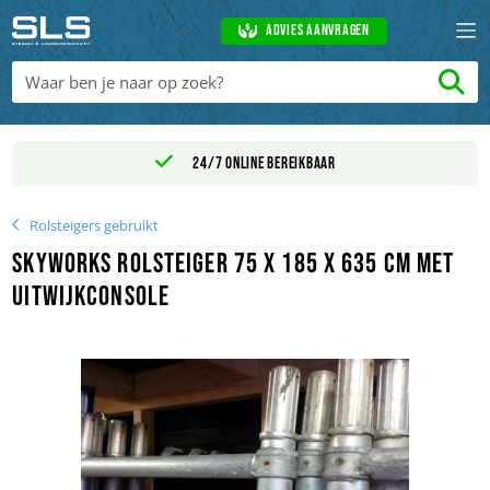
Advies aanvragen
24/7 online bereikbaar
Rolsteigers gebruikt
Skyworks Rolsteiger 75 x 185 x 635 cm met
uitwijkconsole