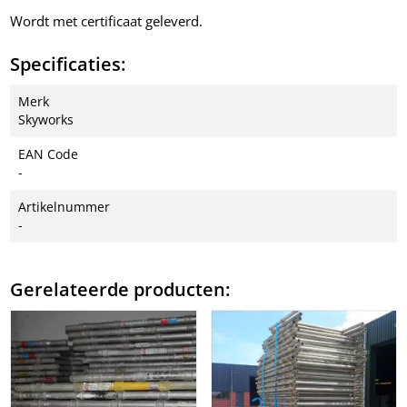
Wordt met certificaat geleverd.
Specificaties:
Merk
Skyworks
EAN Code
-
Artikelnummer
-
Gerelateerde producten: