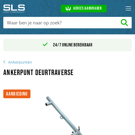
Advies aanvragen
24/7 online bereikbaar
Ankerpunten
Ankerpunt deurtraverse
AANBIEDING