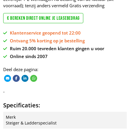
voorraad); tenzij anders vermeld
Gratis verzending
€ Bereken direct online je leasebedrag
Klantenservice geopend tot 22:00
Ontvang 5% korting op je bestelling
Ruim 20.000 tevreden klanten gingen u voor
Online sinds 2007
Deel deze pagina:
-
Specificaties:
Merk
Steiger & Ladderspecialist