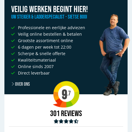
Veilig werken begint hier!
Uw Steiger & Ladderspecialist - Sietse Booi
Professionele en eerlijke adviezen
Veilig online bestellen & betalen
Grootste assortiment online
6 dagen per week tot 22:00
Scherpe & snelle offerte
Kwaliteitsmateriaal
Online sinds 2007
Direct leverbaar
Over ons
9
.7
301
Reviews