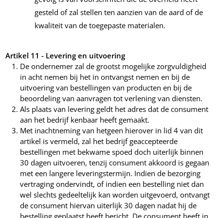
gesteld of zal stellen ten aanzien van de aard of de
kwaliteit van de toegepaste materialen.
Artikel 11 - Levering en uitvoering
De ondernemer zal de grootst mogelijke zorgvuldigheid
in acht nemen bij het in ontvangst nemen en bij de
uitvoering van bestellingen van producten en bij de
beoordeling van aanvragen tot verlening van diensten.
Als plaats van levering geldt het adres dat de consument
aan het bedrijf kenbaar heeft gemaakt.
Met inachtneming van hetgeen hierover in lid 4 van dit
artikel is vermeld, zal het bedrijf geaccepteerde
bestellingen met bekwame spoed doch uiterlijk binnen
30 dagen uitvoeren, tenzij consument akkoord is gegaan
met een langere leveringstermijn. Indien de bezorging
vertraging ondervindt, of indien een bestelling niet dan
wel slechts gedeeltelijk kan worden uitgevoerd, ontvangt
de consument hiervan uiterlijk 30 dagen nadat hij de
bestelling geplaatst heeft bericht. De consument heeft in