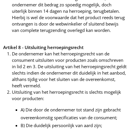
ondernemer dit bedrag zo spoedig mogelijk, doch
uiterlijk binnen 14 dagen na herroeping, terugbetalen.
Hierbij is wel de voorwaarde dat het product reeds terug
ontvangen is door de webwinkelier of sluitend bewijs
van complete terugzending overlegd kan worden.
Artikel 8 - Uitsluiting herroepingsrecht
De ondernemer kan het herroepingsrecht van de
consument uitsluiten voor producten zoals omschreven
in lid 2 en 3. De uitsluiting van het herroepingsrecht geldt
slechts indien de ondernemer dit duidelijk in het aanbod,
althans tijdig voor het sluiten van de overeenkomst,
heeft vermeld.
Uitsluiting van het herroepingsrecht is slechts mogelijk
voor producten:
A) Die door de ondernemer tot stand zijn gebracht
overeenkomstig specificaties van de consument;
B) Die duidelijk persoonlijk van aard zijn;