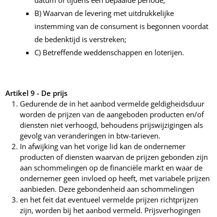
datum of tijdens een bepaalde periode;
B) Waarvan de levering met uitdrukkelijke
instemming van de consument is begonnen voordat
de bedenktijd is verstreken;
C) Betreffende weddenschappen en loterijen.
Artikel 9 - De prijs
Gedurende de in het aanbod vermelde geldigheidsduur
worden de prijzen van de aangeboden producten en/of
diensten niet verhoogd, behoudens prijswijzigingen als
gevolg van veranderingen in btw-tarieven.
In afwijking van het vorige lid kan de ondernemer
producten of diensten waarvan de prijzen gebonden zijn
aan schommelingen op de financiële markt en waar de
ondernemer geen invloed op heeft, met variabele prijzen
aanbieden. Deze gebondenheid aan schommelingen
en het feit dat eventueel vermelde prijzen richtprijzen
zijn, worden bij het aanbod vermeld. Prijsverhogingen