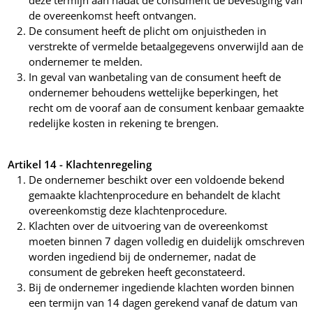
deze termijn aan nadat de consument de bevestiging van
de overeenkomst heeft ontvangen.
De consument heeft de plicht om onjuistheden in
verstrekte of vermelde betaalgegevens onverwijld aan de
ondernemer te melden.
In geval van wanbetaling van de consument heeft de
ondernemer behoudens wettelijke beperkingen, het
recht om de vooraf aan de consument kenbaar gemaakte
redelijke kosten in rekening te brengen.
Artikel 14 - Klachtenregeling
De ondernemer beschikt over een voldoende bekend
gemaakte klachtenprocedure en behandelt de klacht
overeenkomstig deze klachtenprocedure.
Klachten over de uitvoering van de overeenkomst
moeten binnen 7 dagen volledig en duidelijk omschreven
worden ingediend bij de ondernemer, nadat de
consument de gebreken heeft geconstateerd.
Bij de ondernemer ingediende klachten worden binnen
een termijn van 14 dagen gerekend vanaf de datum van