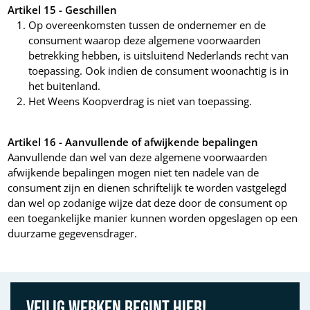
Artikel 15 - Geschillen
Op overeenkomsten tussen de ondernemer en de
consument waarop deze algemene voorwaarden
betrekking hebben, is uitsluitend Nederlands recht van
toepassing. Ook indien de consument woonachtig is in
het buitenland.
Het Weens Koopverdrag is niet van toepassing.
Artikel 16 - Aanvullende of afwijkende bepalingen
Aanvullende dan wel van deze algemene voorwaarden
afwijkende bepalingen mogen niet ten nadele van de
consument zijn en dienen schriftelijk te worden vastgelegd
dan wel op zodanige wijze dat deze door de consument op
een toegankelijke manier kunnen worden opgeslagen op een
duurzame gegevensdrager.
Veilig werken begint hier!