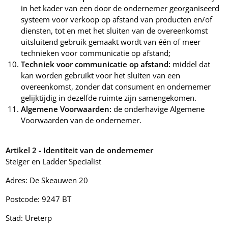
in het kader van een door de ondernemer georganiseerd
systeem voor verkoop op afstand van producten en/of
diensten, tot en met het sluiten van de overeenkomst
uitsluitend gebruik gemaakt wordt van één of meer
technieken voor communicatie op afstand;
Techniek voor communicatie op afstand:
middel dat
kan worden gebruikt voor het sluiten van een
overeenkomst, zonder dat consument en ondernemer
gelijktijdig in dezelfde ruimte zijn samengekomen.
Algemene Voorwaarden:
de onderhavige Algemene
Voorwaarden van de ondernemer.
Artikel 2 - Identiteit van de ondernemer
Steiger en Ladder Specialist
Adres: De Skeauwen 20
Postcode: 9247 BT
Stad: Ureterp