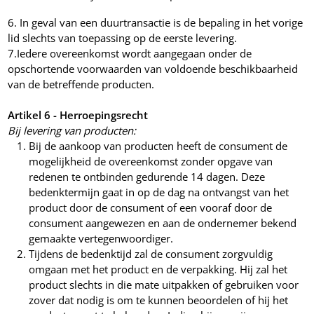
6. In geval van een duurtransactie is de bepaling in het vorige
lid slechts van toepassing op de eerste levering.
7.
Iedere overeenkomst wordt aangegaan onder de
opschortende voorwaarden van voldoende beschikbaarheid
van de betreffende producten.
Artikel 6 - Herroepingsrecht
Bij levering van producten:
Bij de aankoop van producten heeft de consument de
mogelijkheid de overeenkomst zonder opgave van
redenen te ontbinden gedurende 14 dagen. Deze
bedenktermijn gaat in op de dag na ontvangst van het
product door de consument of een vooraf door de
consument aangewezen en aan de ondernemer bekend
gemaakte vertegenwoordiger.
Tijdens de bedenktijd zal de consument zorgvuldig
omgaan met het product en de verpakking. Hij zal het
product slechts in die mate uitpakken of gebruiken voor
zover dat nodig is om te kunnen beoordelen of hij het