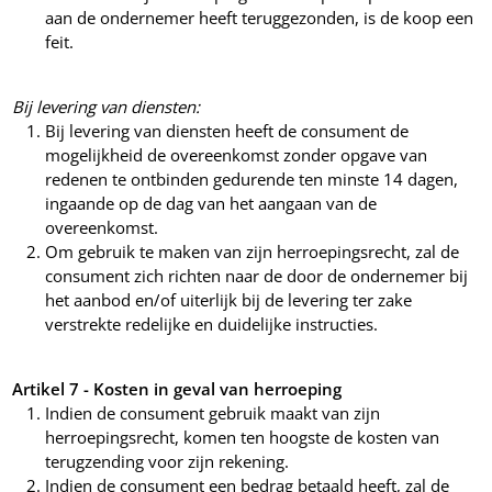
aan de ondernemer heeft teruggezonden, is de koop een
feit.
Bij levering van diensten:
Bij levering van diensten heeft de consument de
mogelijkheid de overeenkomst zonder opgave van
redenen te ontbinden gedurende ten minste 14 dagen,
ingaande op de dag van het aangaan van de
overeenkomst.
Om gebruik te maken van zijn herroepingsrecht, zal de
consument zich richten naar de door de ondernemer bij
het aanbod en/of uiterlijk bij de levering ter zake
verstrekte redelijke en duidelijke instructies.
Artikel 7 - Kosten in geval van herroeping
Indien de consument gebruik maakt van zijn
herroepingsrecht, komen ten hoogste de kosten van
terugzending voor zijn rekening.
Indien de consument een bedrag betaald heeft, zal de