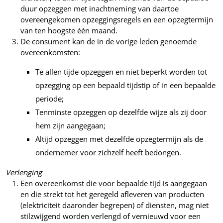
duur opzeggen met inachtneming van daartoe
overeengekomen opzeggingsregels en een opzegtermijn
van ten hoogste één maand.
De consument kan de in de vorige leden genoemde
overeenkomsten:
Te allen tijde opzeggen en niet beperkt worden tot
opzegging op een bepaald tijdstip of in een bepaalde
periode;
Tenminste opzeggen op dezelfde wijze als zij door
hem zijn aangegaan;
Altijd opzeggen met dezelfde opzegtermijn als de
ondernemer voor zichzelf heeft bedongen.
Verlenging
Een overeenkomst die voor bepaalde tijd is aangegaan
en die strekt tot het geregeld afleveren van producten
(elektriciteit daaronder begrepen) of diensten, mag niet
stilzwijgend worden verlengd of vernieuwd voor een