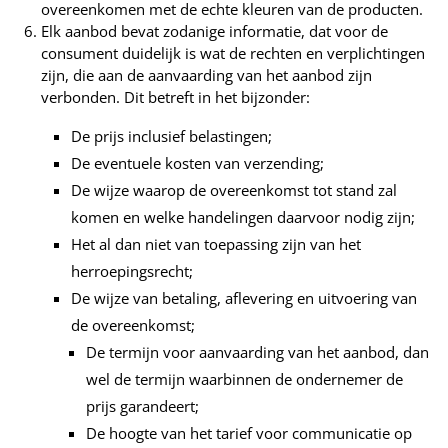
overeenkomen met de echte kleuren van de producten.
Elk aanbod bevat zodanige informatie, dat voor de
consument duidelijk is wat de rechten en verplichtingen
zijn, die aan de aanvaarding van het aanbod zijn
verbonden. Dit betreft in het bijzonder:
De prijs inclusief belastingen;
De eventuele kosten van verzending;
De wijze waarop de overeenkomst tot stand zal
komen en welke handelingen daarvoor nodig zijn;
Het al dan niet van toepassing zijn van het
herroepingsrecht;
De wijze van betaling, aflevering en uitvoering van
de overeenkomst;
De termijn voor aanvaarding van het aanbod, dan
wel de termijn waarbinnen de ondernemer de
prijs garandeert;
De hoogte van het tarief voor communicatie op