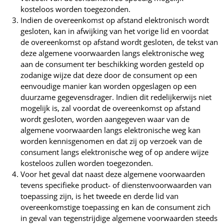
kosteloos worden toegezonden.
Indien de overeenkomst op afstand elektronisch wordt
gesloten, kan in afwijking van het vorige lid en voordat
de overeenkomst op afstand wordt gesloten, de tekst van
deze algemene voorwaarden langs elektronische weg
aan de consument ter beschikking worden gesteld op
zodanige wijze dat deze door de consument op een
eenvoudige manier kan worden opgeslagen op een
duurzame gegevensdrager. Indien dit redelijkerwijs niet
mogelijk is, zal voordat de overeenkomst op afstand
wordt gesloten, worden aangegeven waar van de
algemene voorwaarden langs elektronische weg kan
worden kennisgenomen en dat zij op verzoek van de
consument langs elektronische weg of op andere wijze
kosteloos zullen worden toegezonden.
Voor het geval dat naast deze algemene voorwaarden
tevens specifieke product- of dienstenvoorwaarden van
toepassing zijn, is het tweede en derde lid van
overeenkomstige toepassing en kan de consument zich
in geval van tegenstrijdige algemene voorwaarden steeds