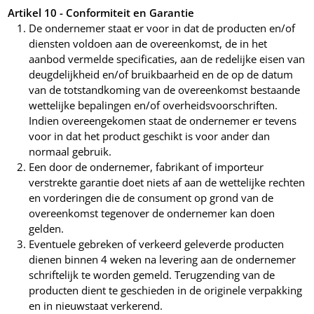
Artikel 10 - Conformiteit en Garantie
De ondernemer staat er voor in dat de producten en/of
diensten voldoen aan de overeenkomst, de in het
aanbod vermelde specificaties, aan de redelijke eisen van
deugdelijkheid en/of bruikbaarheid en de op de datum
van de totstandkoming van de overeenkomst bestaande
wettelijke bepalingen en/of overheidsvoorschriften.
Indien overeengekomen staat de ondernemer er tevens
voor in dat het product geschikt is voor ander dan
normaal gebruik.
Een door de ondernemer, fabrikant of importeur
verstrekte garantie doet niets af aan de wettelijke rechten
en vorderingen die de consument op grond van de
overeenkomst tegenover de ondernemer kan doen
gelden.
Eventuele gebreken of verkeerd geleverde producten
dienen binnen 4 weken na levering aan de ondernemer
schriftelijk te worden gemeld. Terugzending van de
producten dient te geschieden in de originele verpakking
en in nieuwstaat verkerend.