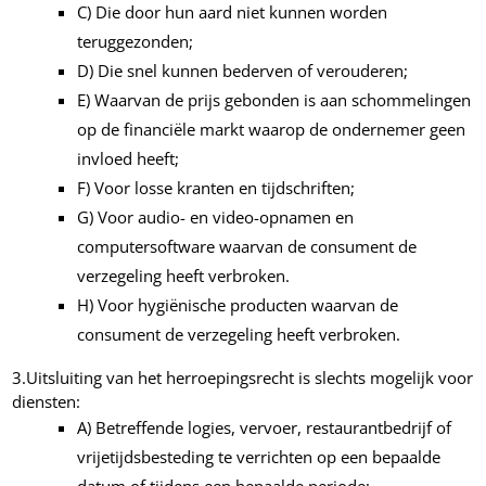
C) Die door hun aard niet kunnen worden
teruggezonden;
D) Die snel kunnen bederven of verouderen;
E) Waarvan de prijs gebonden is aan schommelingen
op de financiële markt waarop de ondernemer geen
invloed heeft;
F) Voor losse kranten en tijdschriften;
G) Voor audio- en video-opnamen en
computersoftware waarvan de consument de
verzegeling heeft verbroken.
H) Voor hygiënische producten waarvan de
consument de verzegeling heeft verbroken.
3.
Uitsluiting van het herroepingsrecht is slechts mogelijk voor
diensten:
A) Betreffende logies, vervoer, restaurantbedrijf of
vrijetijdsbesteding te verrichten op een bepaalde