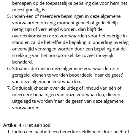
beroepen op de toepasselijke bepaling die voor hem het
meest gunstig is.
Indien één of meerdere bepalingen in deze algemene
voorwaarden op enig moment geheel of gedeeltelijk
nietig zijn of vernietigd worden, dan blijft de
overeenkomst en deze voorwaarden voor het overige in
stand en zal de betreffende bepaling in onderling overleg
onverwijld vervangen worden door een bepaling dat de
strekking van het oorspronkelijke zoveel mogelijk
benaderd.
Situaties die niet in deze algemene voorwaarden zijn
geregeld, dienen te worden beoordeeld ‘naar de geest’
van deze algemene voorwaarden.
Onduidelijkheden over de uitleg of inhoud van één of
meerdere bepalingen van onze voorwaarden, dienen
uitgelegd te worden ‘naar de geest’ van deze algemene
voorwaarden.
Artikel 4 - Het aanbod
Indien een aanbod een beperkte geldigheidsduur heeft of