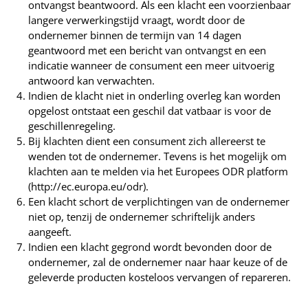
ontvangst beantwoord. Als een klacht een voorzienbaar
langere verwerkingstijd vraagt, wordt door de
ondernemer binnen de termijn van 14 dagen
geantwoord met een bericht van ontvangst en een
indicatie wanneer de consument een meer uitvoerig
antwoord kan verwachten.
Indien de klacht niet in onderling overleg kan worden
opgelost ontstaat een geschil dat vatbaar is voor de
geschillenregeling.
Bij klachten dient een consument zich allereerst te
wenden tot de ondernemer. Tevens is het mogelijk om
klachten aan te melden via het Europees ODR platform
(http://ec.europa.eu/odr).
Een klacht schort de verplichtingen van de ondernemer
niet op, tenzij de ondernemer schriftelijk anders
aangeeft.
Indien een klacht gegrond wordt bevonden door de
ondernemer, zal de ondernemer naar haar keuze of de
geleverde producten kosteloos vervangen of repareren.