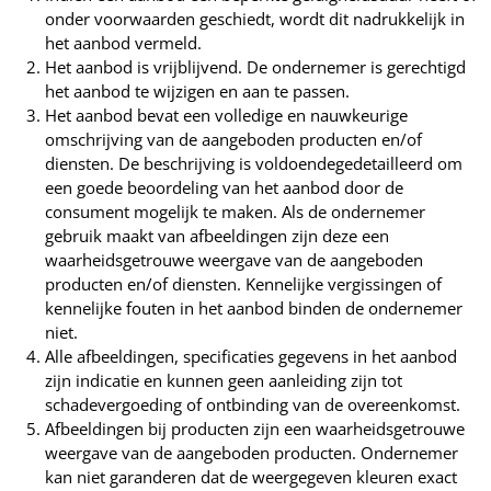
onder voorwaarden geschiedt, wordt dit nadrukkelijk in
het aanbod vermeld.
Het aanbod is vrijblijvend. De ondernemer is gerechtigd
het aanbod te wijzigen en aan te passen.
Het aanbod bevat een volledige en nauwkeurige
omschrijving van de aangeboden producten en/of
diensten. De beschrijving is voldoendegedetailleerd om
een goede beoordeling van het aanbod door de
consument mogelijk te maken. Als de ondernemer
gebruik maakt van afbeeldingen zijn deze een
waarheidsgetrouwe weergave van de aangeboden
producten en/of diensten. Kennelijke vergissingen of
kennelijke fouten in het aanbod binden de ondernemer
niet.
Alle afbeeldingen, specificaties gegevens in het aanbod
zijn indicatie en kunnen geen aanleiding zijn tot
schadevergoeding of ontbinding van de overeenkomst.
Afbeeldingen bij producten zijn een waarheidsgetrouwe
weergave van de aangeboden producten. Ondernemer
kan niet garanderen dat de weergegeven kleuren exact