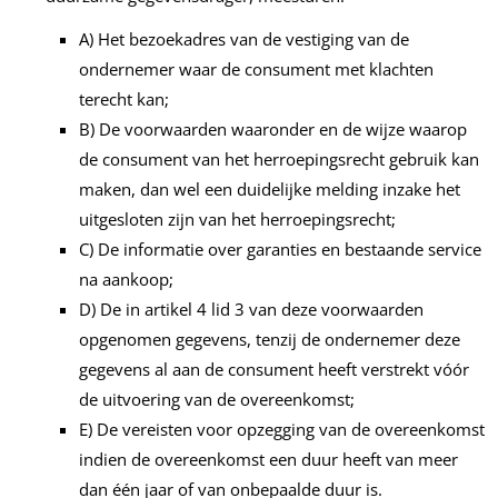
A) Het bezoekadres van de vestiging van de
ondernemer waar de consument met klachten
terecht kan;
B) De voorwaarden waaronder en de wijze waarop
de consument van het herroepingsrecht gebruik kan
maken, dan wel een duidelijke melding inzake het
uitgesloten zijn van het herroepingsrecht;
C) De informatie over garanties en bestaande service
na aankoop;
D) De in artikel 4 lid 3 van deze voorwaarden
opgenomen gegevens, tenzij de ondernemer deze
gegevens al aan de consument heeft verstrekt vóór
de uitvoering van de overeenkomst;
E) De vereisten voor opzegging van de overeenkomst
indien de overeenkomst een duur heeft van meer
dan één jaar of van onbepaalde duur is.