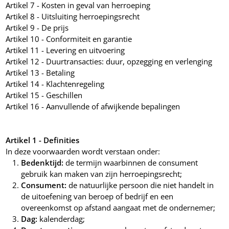
Artikel 7 - Kosten in geval van herroeping
Artikel 8 - Uitsluiting herroepingsrecht
Artikel 9 - De prijs
Artikel 10 - Conformiteit en garantie
Artikel 11 - Levering en uitvoering
Artikel 12 - Duurtransacties: duur, opzegging en verlenging
Artikel 13 - Betaling
Artikel 14 - Klachtenregeling
Artikel 15 - Geschillen
Artikel 16 - Aanvullende of afwijkende bepalingen
Artikel 1 - Definities
In deze voorwaarden wordt verstaan onder:
Bedenktijd:
de termijn waarbinnen de consument
gebruik kan maken van zijn herroepingsrecht;
Consument:
de natuurlijke persoon die niet handelt in
de uitoefening van beroep of bedrijf en een
overeenkomst op afstand aangaat met de ondernemer;
Dag:
kalenderdag;