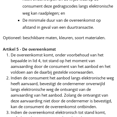
consument deze gedragscodes langs elektronische
weg kan raadplegen; en
De minimale duur van de overeenkomst op
afstand in geval van een duurtransactie.
Optioneel: beschikbare maten, kleuren, soort materialen.
Artikel 5 - De overeenkomst
De overeenkomst komt, onder voorbehoud van het
bepaalde in lid 4, tot stand op het moment van
aanvaarding door de consument van het aanbod en het
voldoen aan de daarbij gestelde voorwaarden.
Indien de consument het aanbod langs elektronische weg
heeft aanvaard, bevestigt de ondernemer onverwijld
langs elektronische weg de ontvangst van de
aanvaarding van het aanbod. Zolang de ontvangst van
deze aanvaarding niet door de ondernemer is bevestigd,
kan de consument de overeenkomst ontbinden.
Indien de overeenkomst elektronisch tot stand komt,