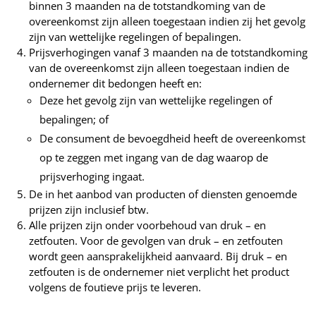
binnen 3 maanden na de totstandkoming van de
overeenkomst zijn alleen toegestaan indien zij het gevolg
zijn van wettelijke regelingen of bepalingen.
Prijsverhogingen vanaf 3 maanden na de totstandkoming
van de overeenkomst zijn alleen toegestaan indien de
ondernemer dit bedongen heeft en:
Deze het gevolg zijn van wettelijke regelingen of
bepalingen; of
De consument de bevoegdheid heeft de overeenkomst
op te zeggen met ingang van de dag waarop de
prijsverhoging ingaat.
De in het aanbod van producten of diensten genoemde
prijzen zijn inclusief btw.
Alle prijzen zijn onder voorbehoud van druk – en
zetfouten. Voor de gevolgen van druk – en zetfouten
wordt geen aansprakelijkheid aanvaard. Bij druk – en
zetfouten is de ondernemer niet verplicht het product
volgens de foutieve prijs te leveren.