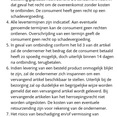
dat geval het recht om de overeenkomst zonder kosten
te ontbinden. De consument heeft geen recht op een
schadevergoeding.
Alle levertermijnen zijn indicatief. Aan eventuele
genoemde termijnen kan de consument geen rechten
ontlenen. Overschrijding van een termijn geeft de
consument geen recht op schadevergoeding.
In geval van ontbinding conform het lid 3 van dit artikel
zal de ondernemer het bedrag dat de consument betaald
heeft zo spoedig mogelijk, doch uiterlijk binnen 14 dagen
na ontbinding, terugbetalen.
Indien levering van een besteld product onmogelijk blijkt
te zijn, zal de ondernemer zich inspannen om een
vervangend artikel beschikbaar te stellen. Uiterlijk bij de
bezorging zal op duidelijke en begrijpelijke wijze worden
gemeld dat een vervangend artikel wordt geleverd. Bij
vervangende artikelen kan het herroepingsrecht niet
worden uitgesloten. De kosten van een eventuele
retourzending zijn voor rekening van de ondernemer.
Het risico van beschadiging en/of vermissing van