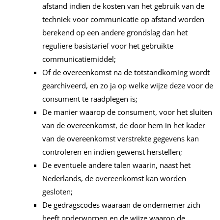
afstand indien de kosten van het gebruik van de
techniek voor communicatie op afstand worden
berekend op een andere grondslag dan het
reguliere basistarief voor het gebruikte
communicatiemiddel;
Of de overeenkomst na de totstandkoming wordt
gearchiveerd, en zo ja op welke wijze deze voor de
consument te raadplegen is;
De manier waarop de consument, voor het sluiten
van de overeenkomst, de door hem in het kader
van de overeenkomst verstrekte gegevens kan
controleren en indien gewenst herstellen;
De eventuele andere talen waarin, naast het
Nederlands, de overeenkomst kan worden
gesloten;
De gedragscodes waaraan de ondernemer zich
heeft onderworpen en de wijze waarop de