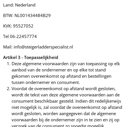
Land: Nederland
BTW: NL001434484B29
KVK: 95527052
Tel 06-22457774
Mail: info@steigerladderspecialist.nl
Artikel 3 - Toepasselijkheid
Deze algemene voorwaarden zijn van toepassing op elk
aanbod van de ondernemer en op elke tot stand
gekomen overeenkomst op afstand en bestellingen
tussen ondernemer en consument.
Voordat de overeenkomst op afstand wordt gesloten,
wordt de tekst van deze algemene voorwaarden aan de
consument beschikbaar gesteld. Indien dit redelijkerwijs
niet mogelijk is, zal voordat de overeenkomst op afstand
wordt gesloten, worden aangegeven dat de algemene
voorwaarden bij de ondernemer zijn in te zien en zij op
verzoek van de consument zo spoedig mogelijk